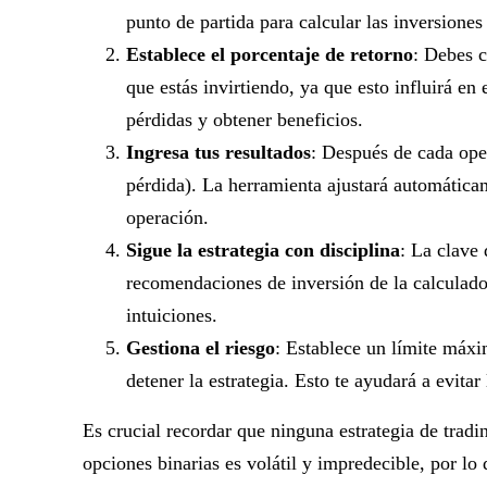
punto de partida para calcular las inversiones
Establece el porcentaje de retorno
: Debes c
que estás invirtiendo, ya que esto influirá en 
pérdidas y obtener beneficios.
Ingresa tus resultados
: Después de cada oper
pérdida). La herramienta ajustará automática
operación.
Sigue la estrategia con disciplina
: La clave 
recomendaciones de inversión de la calculado
intuiciones.
Gestiona el riesgo
: Establece un límite máxi
detener la estrategia. Esto te ayudará a evita
Es crucial recordar que ninguna estrategia de tradi
opciones binarias es volátil y impredecible, por lo