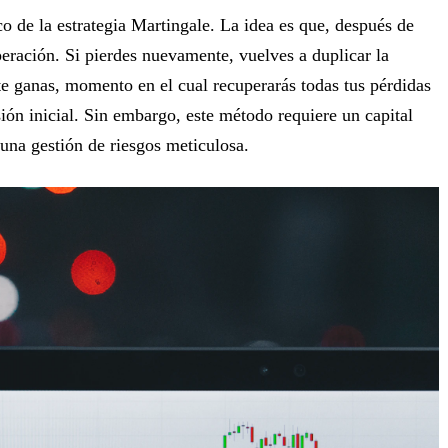
o de la estrategia Martingale. La idea es que, después de
peración. Si pierdes nuevamente, vuelves a duplicar la
te ganas, momento en el cual recuperarás todas tus pérdidas
ión inicial. Sin embargo, este método requiere un capital
 una gestión de riesgos meticulosa.