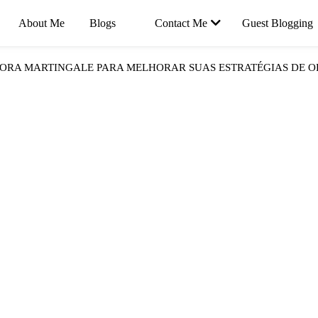
About Me
Blogs
Contact Me
Guest Blogging
RA MARTINGALE PARA MELHORAR SUAS ESTRATÉGIAS DE O