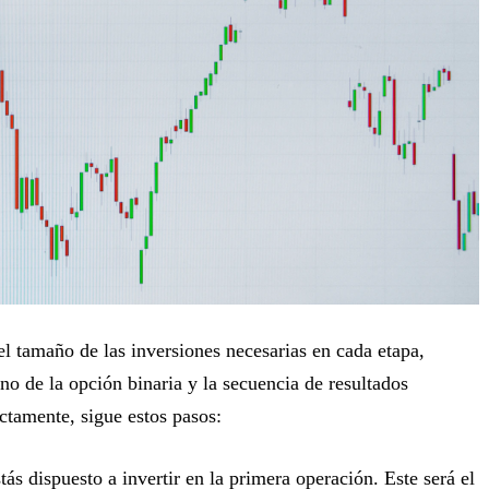
l tamaño de las inversiones necesarias en cada etapa,
rno de la opción binaria y la secuencia de resultados
ectamente, sigue estos pasos:
tás dispuesto a invertir en la primera operación. Este será el