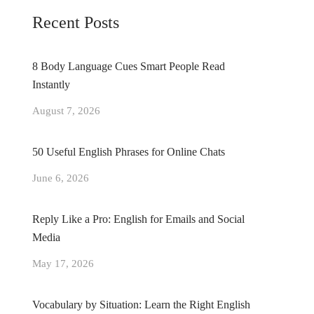
Recent Posts
8 Body Language Cues Smart People Read
Instantly
August 7, 2026
50 Useful English Phrases for Online Chats
June 6, 2026
Reply Like a Pro: English for Emails and Social
Media
May 17, 2026
Vocabulary by Situation: Learn the Right English