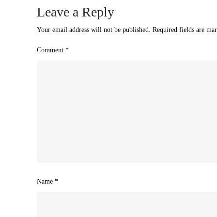
Leave a Reply
Your email address will not be published.
Required fields are ma
Comment
*
Name
*