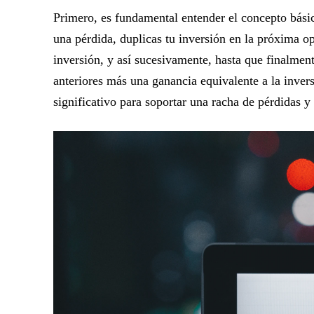
Primero, es fundamental entender el concepto básic
una pérdida, duplicas tu inversión en la próxima o
inversión, y así sucesivamente, hasta que finalmen
anteriores más una ganancia equivalente a la invers
significativo para soportar una racha de pérdidas y