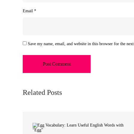
Email
*
Save my name, email, and website in this browser for the nex
Related Posts