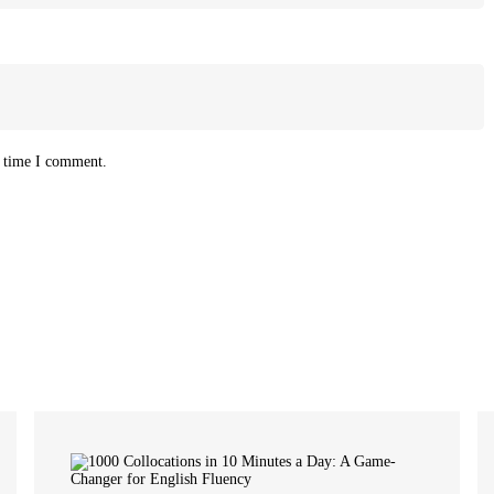
t time I comment.