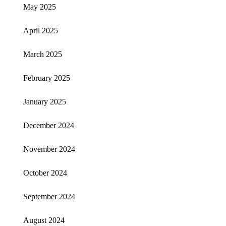
May 2025
April 2025
March 2025
February 2025
January 2025
December 2024
November 2024
October 2024
September 2024
August 2024