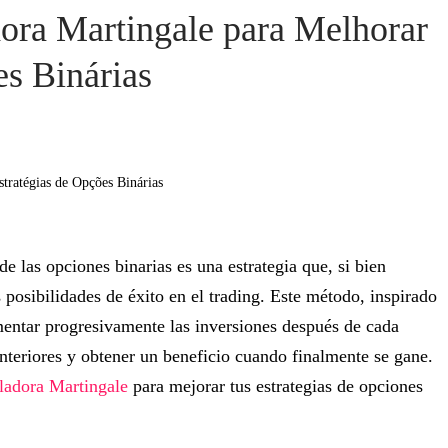
ra Martingale para Melhorar
es Binárias
e las opciones binarias es una estrategia que, si bien
s posibilidades de éxito en el trading. Este método, inspirado
mentar progresivamente las inversiones después de cada
anteriores y obtener un beneficio cuando finalmente se gane.
ladora Martingale
para mejorar tus estrategias de opciones