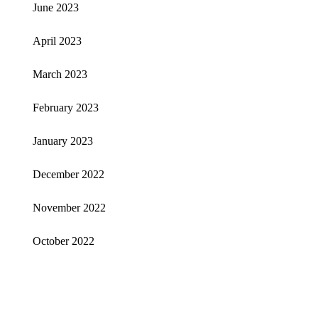
June 2023
April 2023
March 2023
February 2023
January 2023
December 2022
November 2022
October 2022