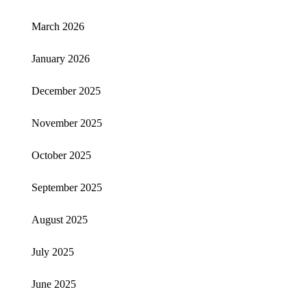
March 2026
January 2026
December 2025
November 2025
October 2025
September 2025
August 2025
July 2025
June 2025