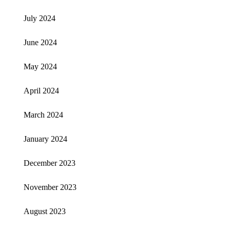
July 2024
June 2024
May 2024
April 2024
March 2024
January 2024
December 2023
November 2023
August 2023