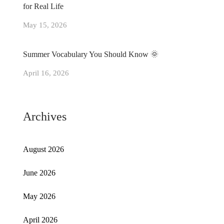
for Real Life
May 15, 2026
Summer Vocabulary You Should Know 🌞
April 16, 2026
Archives
August 2026
June 2026
May 2026
April 2026