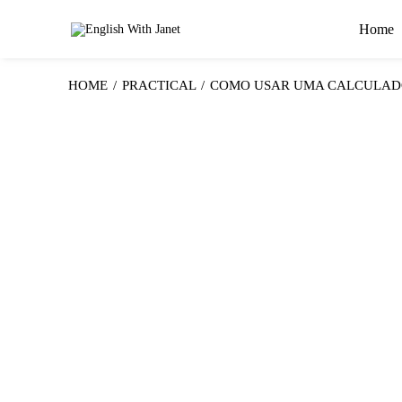
Home
HOME
/
PRACTICAL
/
COMO USAR UMA CALCULADO